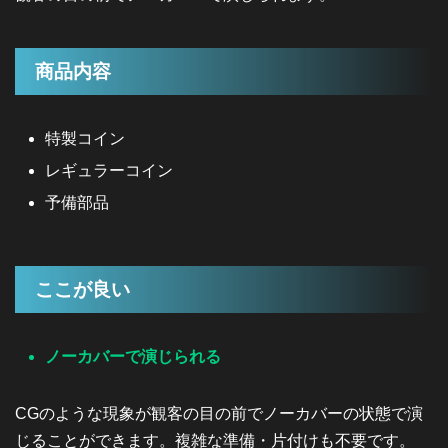
商品内容
特製コイン
レギュラーコイン
予備部品
ここが良い
ノーカバーで演じられる
CGのような現象が観客の目の前でノーカバーの状態で演
じることができます。複雑な準備・片付けも不要です。