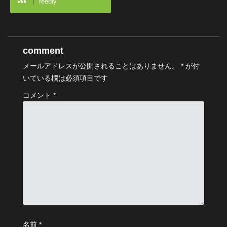
feedly
comment
メールアドレスが公開されることはありません。
*
が付
いている欄は必須項目です
コメント
*
名前
*