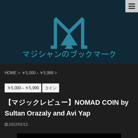
HOME
>
￥5,000～￥5,999
>
￥5,000～￥5,999
コイン
【マジックレビュー】NOMAD COIN by
Sultan Orazaly and Avi Yap
2022/02/13