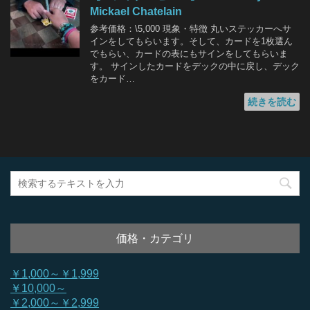
Mickael Chatelain
参考価格：\5,000 現象・特徴 丸いステッカーへサ
インをしてもらいます。そして、カードを1枚選ん
でもらい、カードの表にもサインをしてもらいま
す。 サインしたカードをデックの中に戻し、デック
をカード…
続きを読む
価格・カテゴリ
￥1,000～￥1,999
￥10,000～
￥2,000～￥2,999