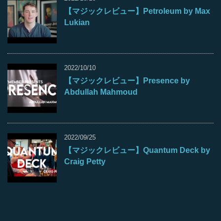
【マジックレビュー】Petroleum by Max
Lukian
2022/10/10
【マジックレビュー】Presence by
Abdullah Mahmoud
2022/09/25
【マジックレビュー】Quantum Deck by
Craig Petty