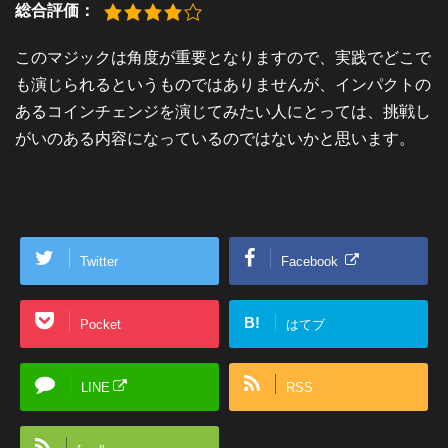
総合評価：
このマジックは角度が重要となりますので、実践でどこで
も演じられるというものではありませんが、インパクトの
あるコインチェンジを演じてみたい人にとっては、挑戦し
がいのある内容になっているのではないかと思います。
Twitter
Facebook
B!
Pocket
はてブ
LINE
RSS