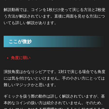
解説動画では、コインを1枚だけ使って演じる方法と2枚使
う方法が解説されています。直後に両面を見せる方法につ
いても詳しい解説があります。
ここが微妙
角度に弱い
演技角度はかなりシビアです。1対1で演じる場合でも角度
には気を付けないといけません。手の小さい方にとっては
難しいマジックかと思います。
ギミックを扱う際の動作は詳しく解説されていますが、基
本的なコインの扱い方は紹介されていません。そのため、