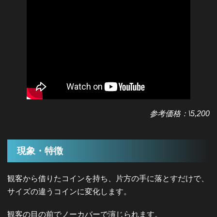
参考価格：\5,200
現象・特徴
観客から借りたコインを持ち、片方の手に落とすだけで、
サイズの違うコインに変化します。
観客の目の前でノーカバーで演じられます。