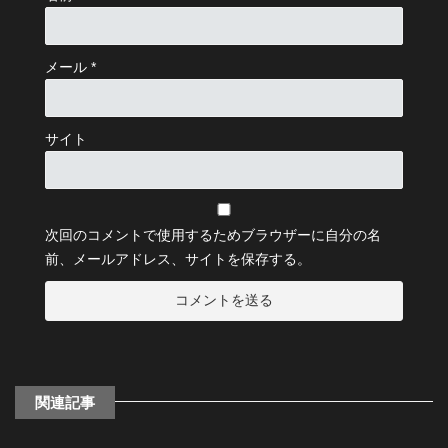
メール
*
サイト
次回のコメントで使用するためブラウザーに自分の名
前、メールアドレス、サイトを保存する。
関連記事