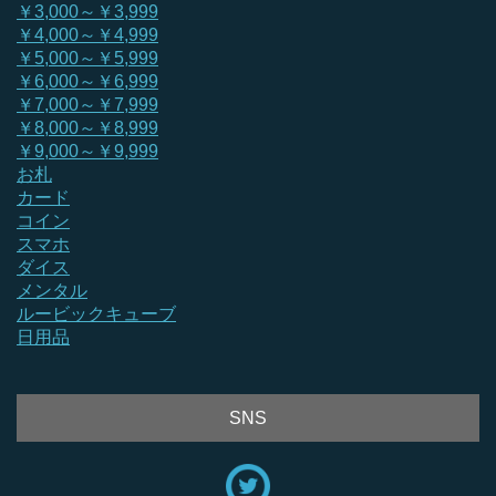
￥3,000～￥3,999
￥4,000～￥4,999
￥5,000～￥5,999
￥6,000～￥6,999
￥7,000～￥7,999
￥8,000～￥8,999
￥9,000～￥9,999
お札
カード
コイン
スマホ
ダイス
メンタル
ルービックキューブ
日用品
SNS