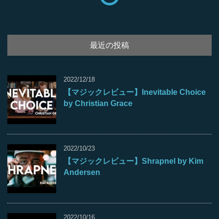
最近の投稿
2022/12/18
【マジックレビュー】Inevitable Choice
by Christian Grace
2022/10/23
【マジックレビュー】Shrapnel by Kim
Andersen
2022/10/16