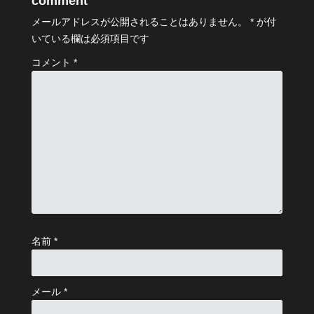
comment
メールアドレスが公開されることはありません。
*
が付
いている欄は必須項目です
コメント
*
名前
*
メール
*