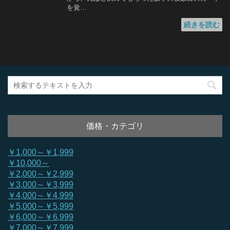
を覚…
続きを読む
価格・カテゴリ
￥1,000～￥1,999
￥10,000～
￥2,000～￥2,999
￥3,000～￥3,999
￥4,000～￥4,999
￥5,000～￥5,999
￥6,000～￥6,999
￥7,000～￥7,999