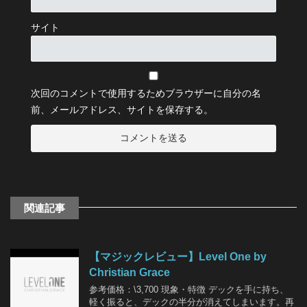
サイト
次回のコメントで使用するためブラウザーに自分の名
前、メールアドレス、サイトを保存する。
関連記事
【マジックレビュー】Level One by
Christian Grace
参考価格：\3,700 現象・特徴 デックを手に持ち、
軽く振ると、デックの半分が消えてしまいます。再