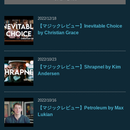
2022/12/18
【マジックレビュー】Inevitable Choice
by Christian Grace
2022/10/23
【マジックレビュー】Shrapnel by Kim
Andersen
2022/10/16
【マジックレビュー】Petroleum by Max
Lukian