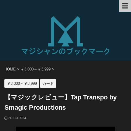
HOME
>
￥3,000～￥3,999
>
￥3,000～￥3,999
カード
【マジックレビュー】Tap Transpo by
Smagic Productions
2022/07/24