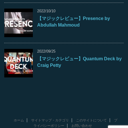
2022/10/10
【マジックレビュー】Presence by
Abdullah Mahmoud
2022/09/25
【マジックレビュー】Quantum Deck by
Craig Petty
ホーム
サイトマップ・カテゴリ
このサイトについて
プ
ライバシーポリシー
お問い合わせ