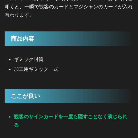
叩くと、一瞬で観客のカードとマジシャンのカードが入れ
替わります。
商品内容
ギミック封筒
加工用ギミック一式
ここが良い
観客のサインカードを一度も隠すことなく演じられ
る