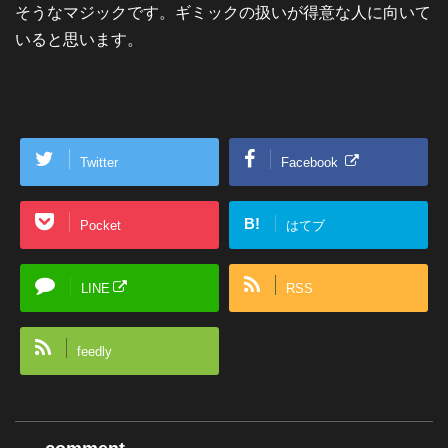
そうなマジックです。ギミックの扱いが得意な人に向いて
いると思います。
Twitter
Facebook
B!
Pocket
はてブ
LINE
RSS
feedly