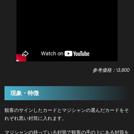
参考価格：\3,800
現象・特徴
観客のサインしたカードとマジシャンの選んだカードをそ
れぞれ黒い封筒に入れます。
マジシャンの持っている封筒で観客の手の上にある封筒を