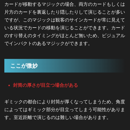
カードが移動するマジックの場合、両方のカードもしくは
片方のカードを裏返したり隠したりして演じることが多い
ですが、このマジックは観客のサインカードが常に見えて
いる状況でカードの移動を演じることができます。カード
のすり替えのタイミングがほとんど無いため、ビジュアル
でインパクトのあるマジックができます。
ここが微妙
封筒の厚さが目立つ場合がある
ギミックの都合により封筒が厚くなってしまうため、角度
によってはギミック部分が目立ってしまう可能性がありま
す。至近距離で演じるのは難しい場合があります。