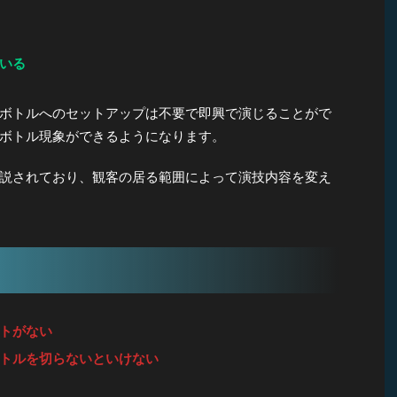
いる
ボトルへのセットアップは不要で即興で演じることがで
ボトル現象ができるようになります。
説されており、観客の居る範囲によって演技内容を変え
トがない
トルを切らないといけない