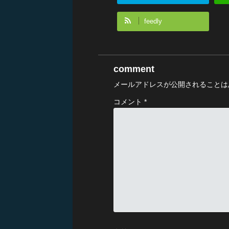
feedly
comment
メールアドレスが公開されることは
コメント
*