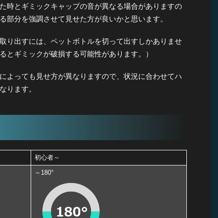
た時とギミックキャップの音が異なる場合がありますの
る部分を強調させて見せた方が良いかと思います。
取り出すには、ペットボトルを切って出すしかありませ
るとギミックが破損する可能性があります。）
によっても見せ方が異なりますので、状況に合わせてハ
なります。
初心者～
～180°