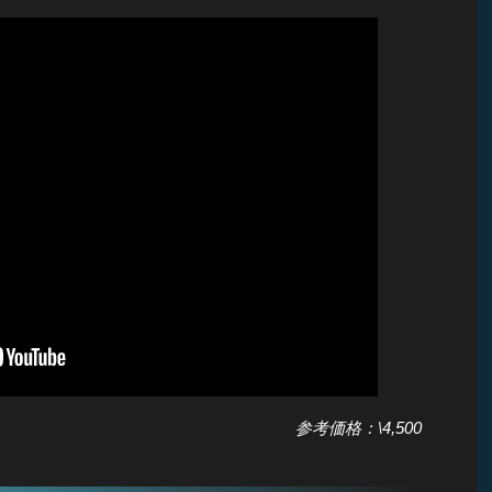
参考価格：\4,500