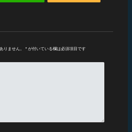
ありません。
*
が付いている欄は必須項目です