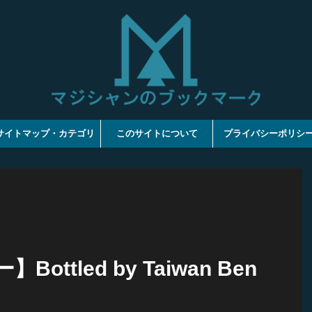
サイトマップ・カテゴリ
このサイトについて
プライバシーポリシ
ttled by Taiwan Ben