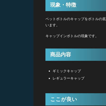
現象・特徴
ペットボトルのキャップをボトルの底
います。
キャップインボトルの現象です。
商品内容
ギミックキャップ
レギュラーキャップ
ここが良い