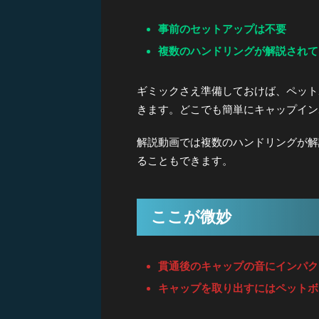
事前のセットアップは不要
複数のハンドリングが解説されて
ギミックさえ準備しておけば、ペット
きます。どこでも簡単にキャップイン
解説動画では複数のハンドリングが解
ることもできます。
ここが微妙
貫通後のキャップの音にインパク
キャップを取り出すにはペットボ