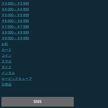
￥3,000～￥3,999
￥4,000～￥4,999
￥5,000～￥5,999
￥6,000～￥6,999
￥7,000～￥7,999
￥8,000～￥8,999
￥9,000～￥9,999
お札
カード
コイン
スマホ
ダイス
メンタル
ルービックキューブ
日用品
SNS