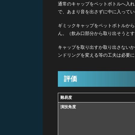
通常のキャップをペットボトルへ入れ
で、あまり音を出さずに中に入ってい
ギミックキャップをペットボトルから
ん。（飲み口部分から取り出そうとす
キャップを取り出すか取り出さないか
ンドリングを変える等の工夫は必要に
評価
難易度
演技角度