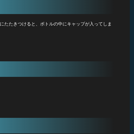
にたたきつけると、ボトルの中にキャップが入ってしま