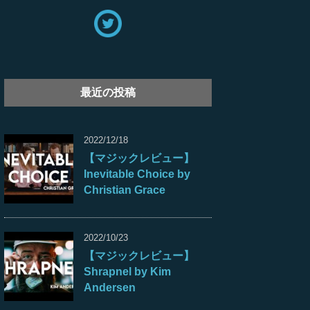
最近の投稿
2022/12/18
【マジックレビュー】
Inevitable Choice by
Christian Grace
2022/10/23
【マジックレビュー】
Shrapnel by Kim
Andersen