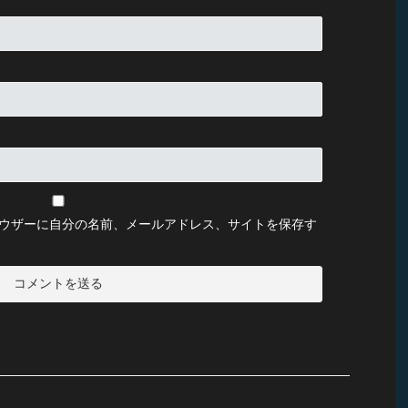
ウザーに自分の名前、メールアドレス、サイトを保存す