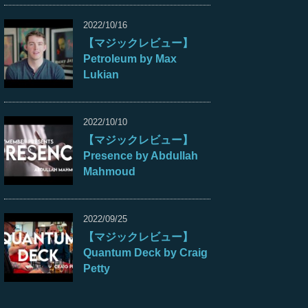
2022/10/16
【マジックレビュー】
Petroleum by Max
Lukian
2022/10/10
【マジックレビュー】
Presence by Abdullah
Mahmoud
2022/09/25
【マジックレビュー】
Quantum Deck by Craig
Petty